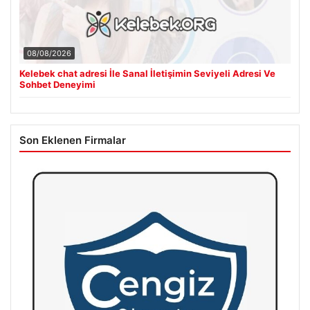
08/08/2026
Kelebek chat adresi İle Sanal İletişimin Seviyeli Adresi Ve
Sohbet Deneyimi
Son Eklenen Firmalar