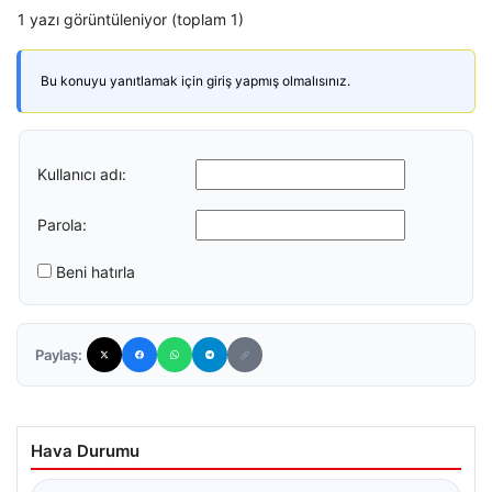
1 yazı görüntüleniyor (toplam 1)
Bu konuyu yanıtlamak için giriş yapmış olmalısınız.
Kullanıcı adı:
Parola:
Beni hatırla
Paylaş:
Hava Durumu