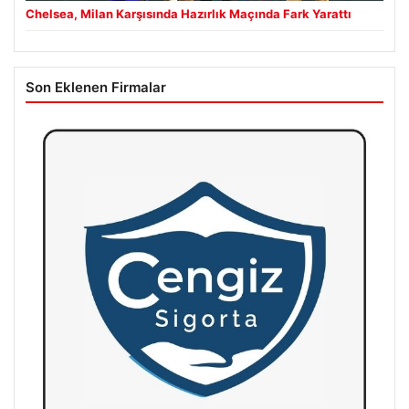
Chelsea, Milan Karşısında Hazırlık Maçında Fark Yarattı
Son Eklenen Firmalar