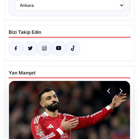
Bizi Takip Edin
Yan Manşet