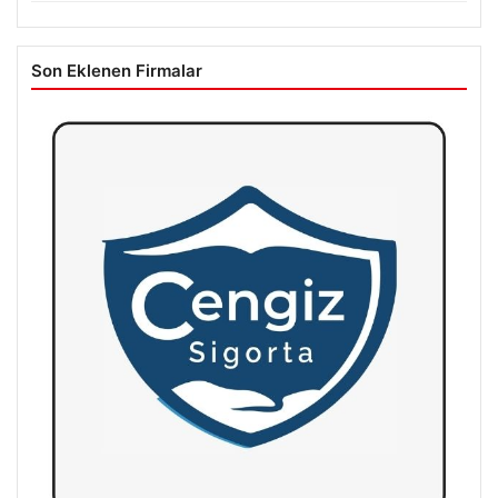
Son Eklenen Firmalar