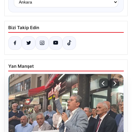
Bizi Takip Edin
Yan Manşet