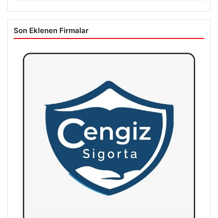
Son Eklenen Firmalar