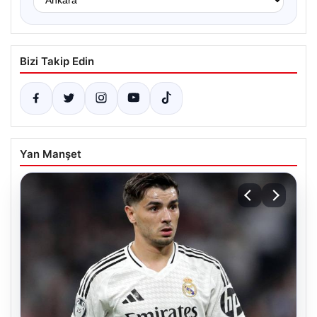
Bizi Takip Edin
Yan Manşet