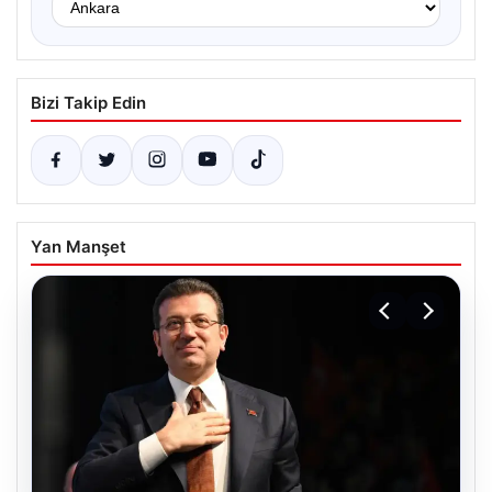
Bizi Takip Edin
Yan Manşet