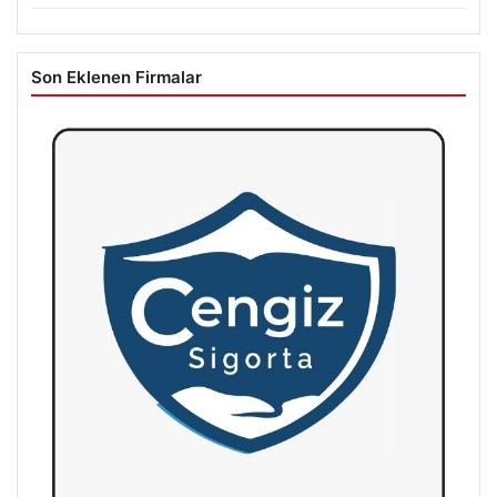
Son Eklenen Firmalar