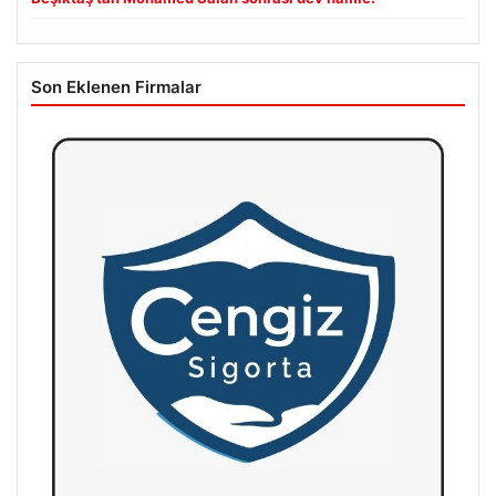
Son Eklenen Firmalar