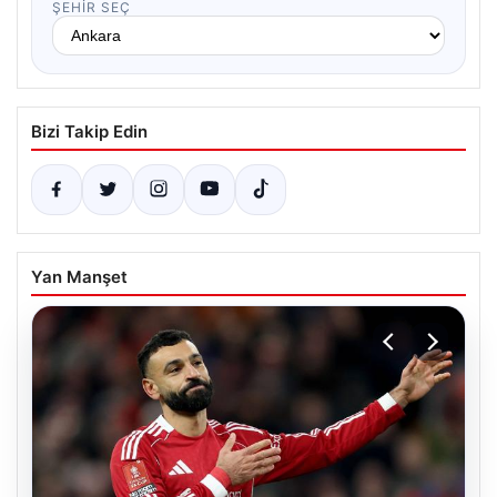
ŞEHIR SEÇ
Bizi Takip Edin
Yan Manşet