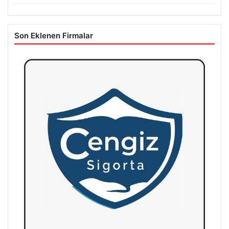
Son Eklenen Firmalar