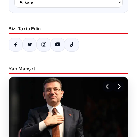
Bizi Takip Edin
Yan Manşet