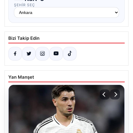
ŞEHIR SEÇ
Bizi Takip Edin
Yan Manşet