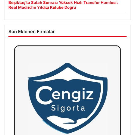
Beşiktaş’ta Salah Sonrası Yüksek Hızlı Transfer Hamlesi:
Real Madrid’in Yıldızı Kulübe Doğru
Son Eklenen Firmalar