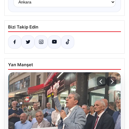
Bizi Takip Edin
Yan Manşet