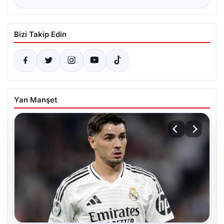
Bizi Takip Edin
Yan Manşet