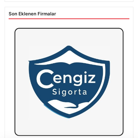
Son Eklenen Firmalar