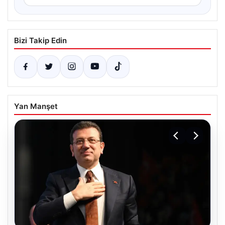
Bizi Takip Edin
Yan Manşet