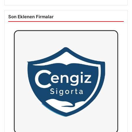
Son Eklenen Firmalar