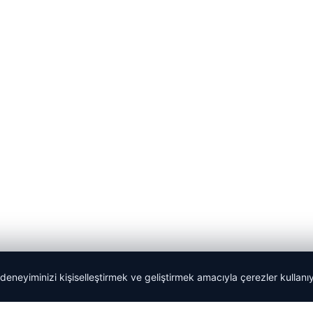
 deneyiminizi kişiselleştirmek ve geliştirmek amacıyla çerezler kullan