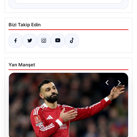
Bizi Takip Edin
Yan Manşet