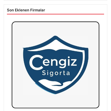
Son Eklenen Firmalar