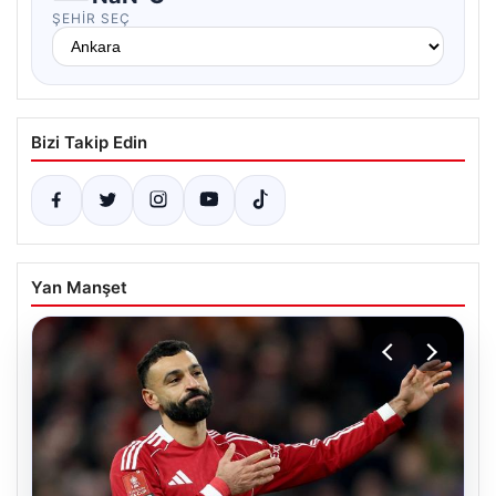
ŞEHIR SEÇ
Bizi Takip Edin
Yan Manşet