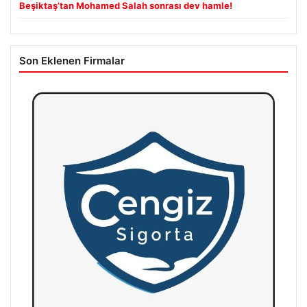
Beşiktaş’tan Mohamed Salah sonrası dev hamle!
Son Eklenen Firmalar