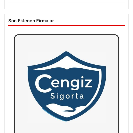
Son Eklenen Firmalar