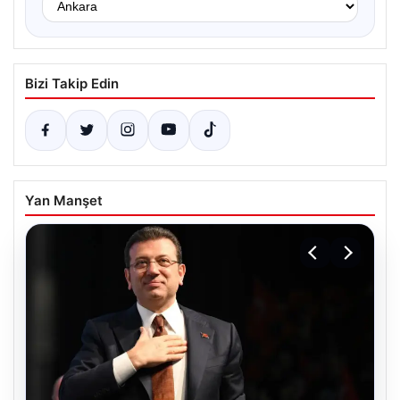
Bizi Takip Edin
Yan Manşet