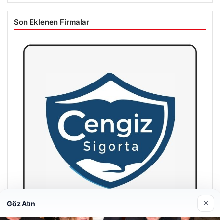
Son Eklenen Firmalar
×
Göz Atın