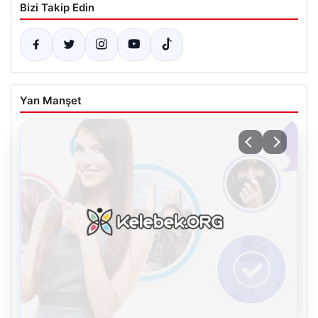
Bizi Takip Edin
Yan Manşet