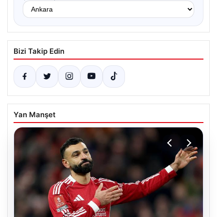
Bizi Takip Edin
Yan Manşet