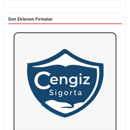
Son Eklenen Firmalar