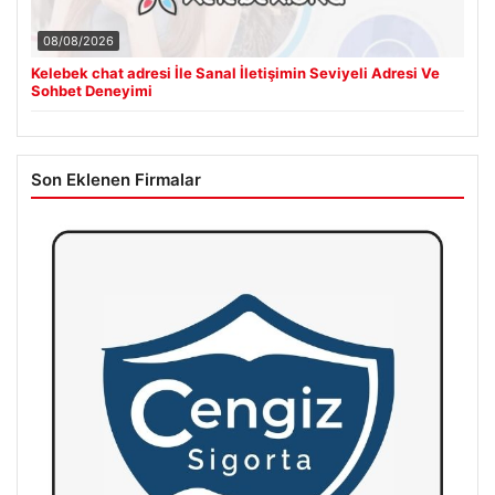
08/08/2026
Kelebek chat adresi İle Sanal İletişimin Seviyeli Adresi Ve
Sohbet Deneyimi
Son Eklenen Firmalar