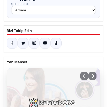
ŞEHIR SEÇ
Bizi Takip Edin
Yan Manşet