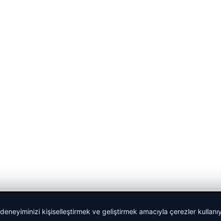
 deneyiminizi kişiselleştirmek ve geliştirmek amacıyla çerezler kullan