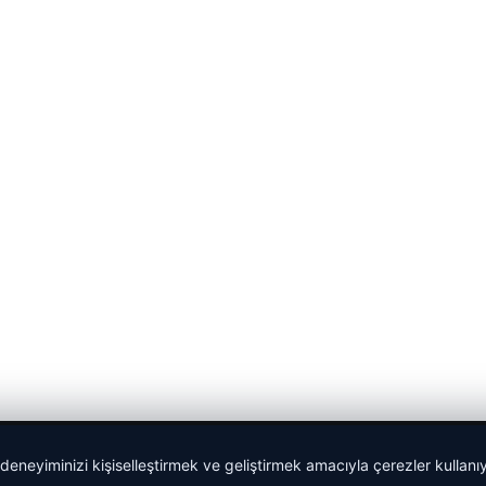
 deneyiminizi kişiselleştirmek ve geliştirmek amacıyla çerezler kullan