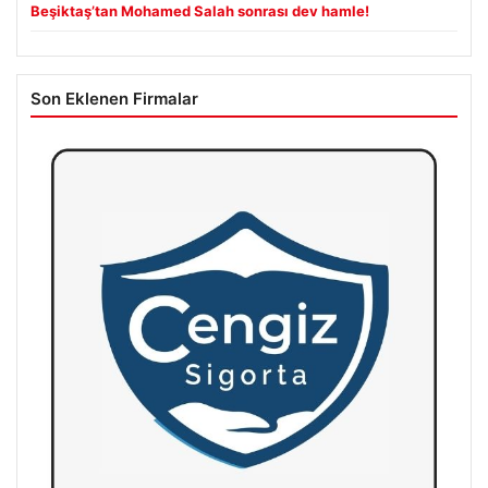
Beşiktaş’tan Mohamed Salah sonrası dev hamle!
Son Eklenen Firmalar