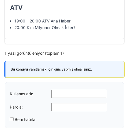
ATV
19:00 – 20:00 ATV Ana Haber
20:00 Kim Milyoner Olmak İster?
1 yazı görüntüleniyor (toplam 1)
Bu konuyu yanıtlamak için giriş yapmış olmalısınız.
Kullanıcı adı:
Parola:
Beni hatırla