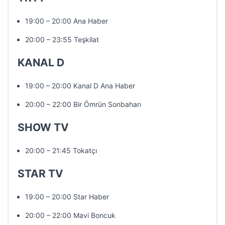
19:00 – 20:00 Ana Haber
20:00 – 23:55 Teşkilat
KANAL D
19:00 – 20:00 Kanal D Ana Haber
20:00 – 22:00 Bir Ömrün Sonbaharı
SHOW TV
20:00 – 21:45 Tokatçı
STAR TV
19:00 – 20:00 Star Haber
20:00 – 22:00 Mavi Boncuk