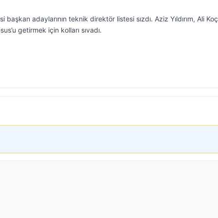
 başkan adaylarının teknik direktör listesi sızdı. Aziz Yıldırım, Ali Koç
’u getirmek için kolları sıvadı.