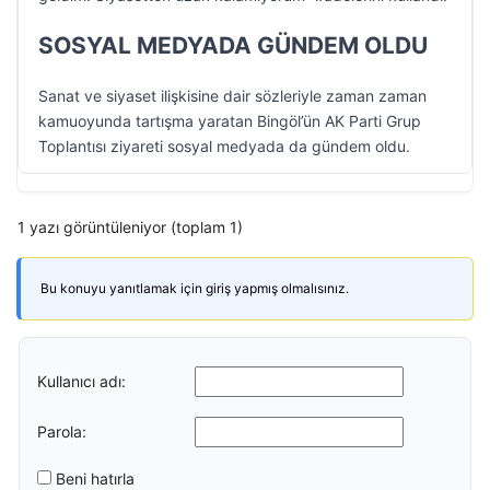
SOSYAL MEDYADA GÜNDEM OLDU
Sanat ve siyaset ilişkisine dair sözleriyle zaman zaman
kamuoyunda tartışma yaratan Bingöl’ün AK Parti Grup
Toplantısı ziyareti sosyal medyada da gündem oldu.
1 yazı görüntüleniyor (toplam 1)
Bu konuyu yanıtlamak için giriş yapmış olmalısınız.
Kullanıcı adı:
Parola:
Beni hatırla