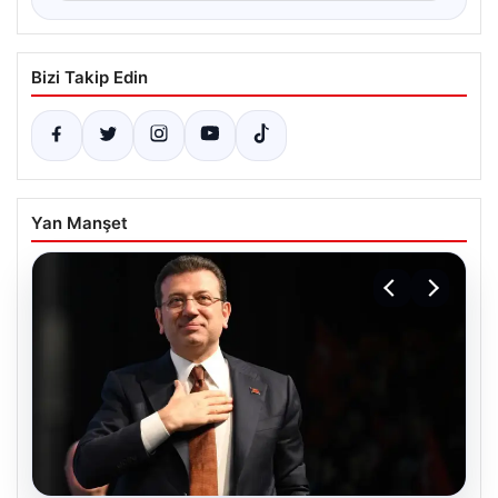
Bizi Takip Edin
Yan Manşet