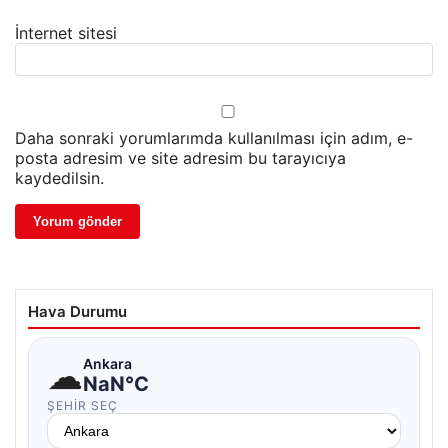
İnternet sitesi
Daha sonraki yorumlarımda kullanılması için adım, e-
posta adresim ve site adresim bu tarayıcıya
kaydedilsin.
Hava Durumu
☁
Ankara
NaN°C
ŞEHIR SEÇ