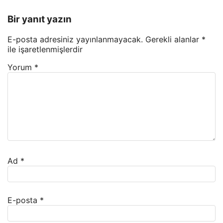
Bir yanıt yazın
E-posta adresiniz yayınlanmayacak.
Gerekli alanlar
*
ile işaretlenmişlerdir
Yorum
*
Ad
*
E-posta
*