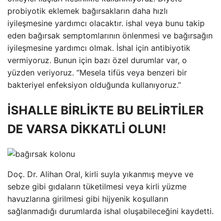
probiyotik eklemek bağırsakların daha hızlı
iyileşmesine yardımcı olacaktır. ishal veya bunu takip
eden bağırsak semptomlarının önlenmesi ve bağırsağın
iyileşmesine yardımcı olmak. İshal için antibiyotik
vermiyoruz. Bunun için bazı özel durumlar var, o
yüzden veriyoruz. “Mesela tifüs veya benzeri bir
bakteriyel enfeksiyon olduğunda kullanıyoruz.”
İSHALLE BİRLİKTE BU BELİRTİLER
DE VARSA DİKKATLİ OLUN!
Doç. Dr. Alihan Oral, kirli suyla yıkanmış meyve ve
sebze gibi gıdaların tüketilmesi veya kirli yüzme
havuzlarına girilmesi gibi hijyenik koşulların
sağlanmadığı durumlarda ishal oluşabileceğini kaydetti.