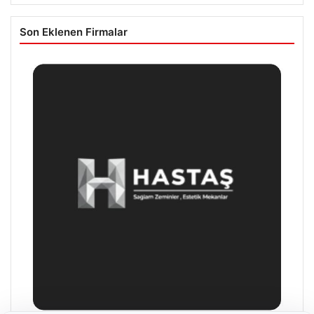
Son Eklenen Firmalar