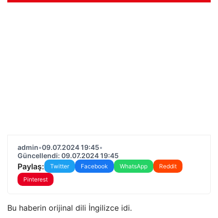
admin
•
09.07.2024 19:45
•
Güncellendi: 09.07.2024 19:45
Paylaş:
Twitter
Facebook
WhatsApp
Reddit
Pinterest
Bu haberin orijinal dili İngilizce idi.