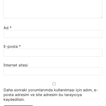
Ad
*
E-posta
*
İnternet sitesi
Daha sonraki yorumlarımda kullanılması için adım, e-
posta adresim ve site adresim bu tarayıcıya
kaydedilsin.