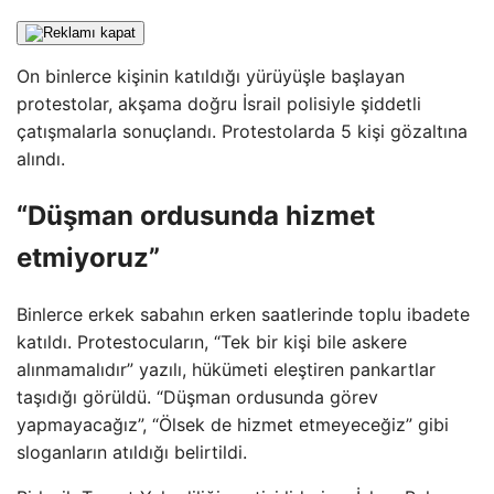
On binlerce kişinin katıldığı yürüyüşle başlayan
protestolar, akşama doğru İsrail polisiyle şiddetli
çatışmalarla sonuçlandı. Protestolarda 5 kişi gözaltına
alındı.
“Düşman ordusunda hizmet
etmiyoruz”
Binlerce erkek sabahın erken saatlerinde toplu ibadete
katıldı. Protestocuların, “Tek bir kişi bile askere
alınmamalıdır” yazılı, hükümeti eleştiren pankartlar
taşıdığı görüldü. “Düşman ordusunda görev
yapmayacağız”, “Ölsek de hizmet etmeyeceğiz” gibi
sloganların atıldığı belirtildi.