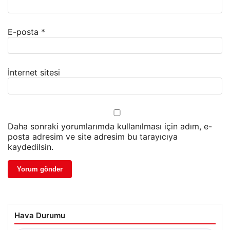
E-posta
*
İnternet sitesi
Daha sonraki yorumlarımda kullanılması için adım, e-
posta adresim ve site adresim bu tarayıcıya
kaydedilsin.
Hava Durumu