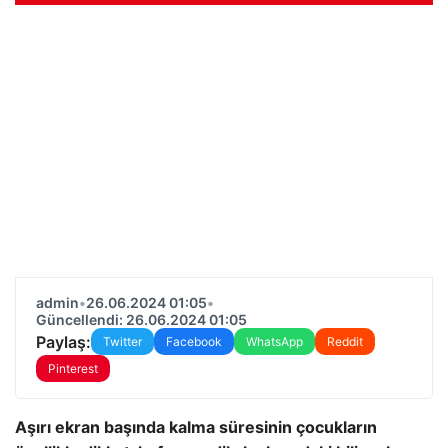
admin
•
26.06.2024 01:05
•
Güncellendi: 26.06.2024 01:05
Paylaş:
Twitter
Facebook
WhatsApp
Reddit
Pinterest
Aşırı ekran başında kalma süresinin çocukların