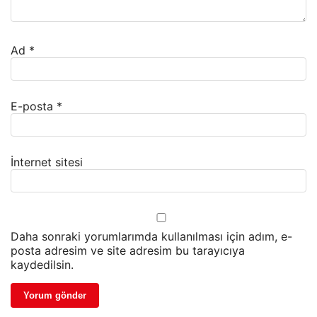
Ad
*
E-posta
*
İnternet sitesi
Daha sonraki yorumlarımda kullanılması için adım, e-
posta adresim ve site adresim bu tarayıcıya
kaydedilsin.