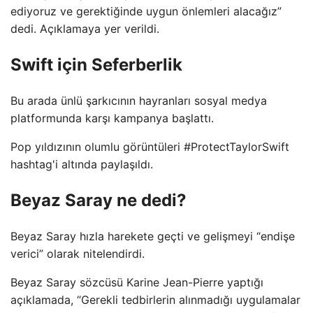
ediyoruz ve gerektiğinde uygun önlemleri alacağız”
dedi. Açıklamaya yer verildi.
Swift için Seferberlik
Bu arada ünlü şarkıcının hayranları sosyal medya
platformunda karşı kampanya başlattı.
Pop yıldızının olumlu görüntüleri #ProtectTaylorSwift
hashtag'i altında paylaşıldı.
Beyaz Saray ne dedi?
Beyaz Saray hızla harekete geçti ve gelişmeyi “endişe
verici” olarak nitelendirdi.
Beyaz Saray sözcüsü Karine Jean-Pierre yaptığı
açıklamada, “Gerekli tedbirlerin alınmadığı uygulamalar