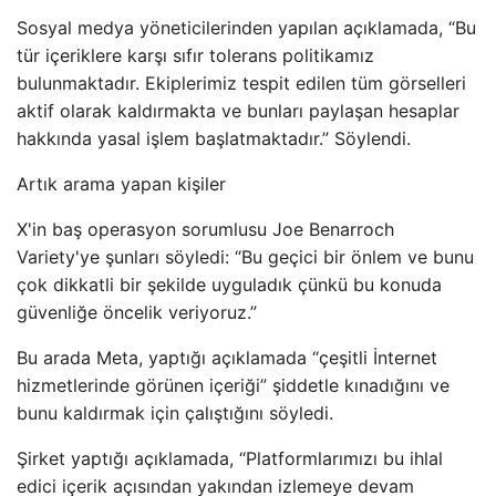
Sosyal medya yöneticilerinden yapılan açıklamada, “Bu
tür içeriklere karşı sıfır tolerans politikamız
bulunmaktadır. Ekiplerimiz tespit edilen tüm görselleri
aktif olarak kaldırmakta ve bunları paylaşan hesaplar
hakkında yasal işlem başlatmaktadır.” Söylendi.
Artık arama yapan kişiler
X'in baş operasyon sorumlusu Joe Benarroch
Variety'ye şunları söyledi: “Bu geçici bir önlem ve bunu
çok dikkatli bir şekilde uyguladık çünkü bu konuda
güvenliğe öncelik veriyoruz.”
Bu arada Meta, yaptığı açıklamada “çeşitli İnternet
hizmetlerinde görünen içeriği” şiddetle kınadığını ve
bunu kaldırmak için çalıştığını söyledi.
Şirket yaptığı açıklamada, “Platformlarımızı bu ihlal
edici içerik açısından yakından izlemeye devam