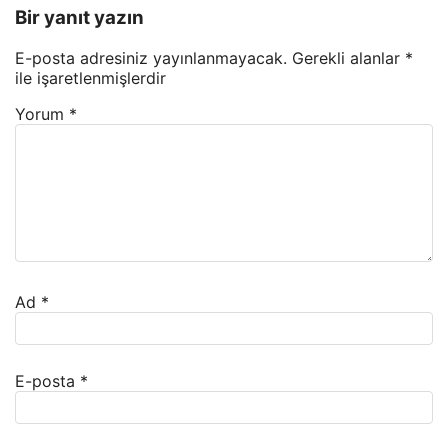
Bir yanıt yazın
E-posta adresiniz yayınlanmayacak.
Gerekli alanlar
*
ile işaretlenmişlerdir
Yorum
*
Ad
*
E-posta
*