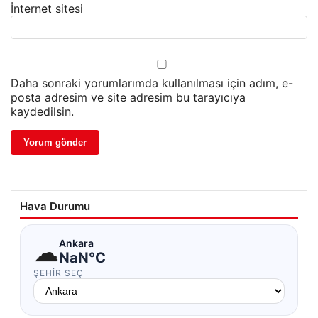
İnternet sitesi
Daha sonraki yorumlarımda kullanılması için adım, e-
posta adresim ve site adresim bu tarayıcıya
kaydedilsin.
Hava Durumu
☁
Ankara
NaN°C
ŞEHIR SEÇ