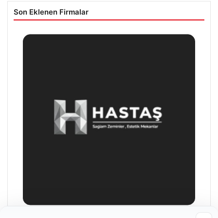
Son Eklenen Firmalar