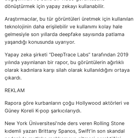
dönüştürmek için yapay zekayı kullanabilir.
Araştırmacılar, bu tür görüntüleri üretmek için kullanılan
teknolojinin daha erişilebilir ve kullanımı kolay hale
gelmesiyle son yıllarda deepfake sayısında patlama
yaşandığı konusunda uyarıyor.
Yapay zeka şirketi “DeepTrace Labs” tarafından 2019
yılında yayınlanan bir rapor, bu görüntülerin ağırlıklı
olarak kadınlara karşı silah olarak kullanıldığını ortaya
çıkardı.
REKLAM
Rapora göre kurbanların çoğu Hollywood aktörleri ve
Güney Koreli K-pop şarkıcılarıydı.
New York Üniversitesi'nde ders veren Rolling Stone
kıdemli yazarı Brittany Spanos, Swift'in son skandal