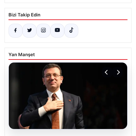
Bizi Takip Edin
Yan Manşet