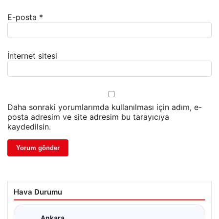
E-posta
*
İnternet sitesi
Daha sonraki yorumlarımda kullanılması için adım, e-
posta adresim ve site adresim bu tarayıcıya
kaydedilsin.
Hava Durumu
Ankara