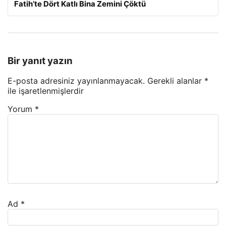
Fatih’te Dört Katlı Bina Zemini Çöktü
Bir yanıt yazın
E-posta adresiniz yayınlanmayacak.
Gerekli alanlar
*
ile işaretlenmişlerdir
Yorum
*
Ad
*