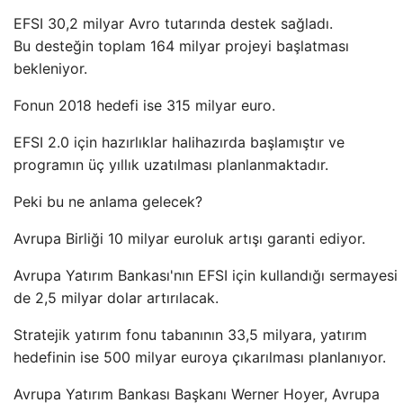
EFSI 30,2 milyar Avro tutarında destek sağladı.
Bu desteğin toplam 164 milyar projeyi başlatması
bekleniyor.
Fonun 2018 hedefi ise 315 milyar euro.
EFSI 2.0 için hazırlıklar halihazırda başlamıştır ve
programın üç yıllık uzatılması planlanmaktadır.
Peki bu ne anlama gelecek?
Avrupa Birliği 10 milyar euroluk artışı garanti ediyor.
Avrupa Yatırım Bankası'nın EFSI için kullandığı sermayesi
de 2,5 milyar dolar artırılacak.
Stratejik yatırım fonu tabanının 33,5 milyara, yatırım
hedefinin ise 500 milyar euroya çıkarılması planlanıyor.
Avrupa Yatırım Bankası Başkanı Werner Hoyer, Avrupa