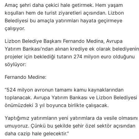
Amaç şehri daha çekici hale getirmek. Hem yaşam
koşulları hem de turist ziyaretleri açısından. Lizbon
Belediyesi bu amaçla yatırımları hayata geçirmeye
çalışıyor.
Lizbon Belediye Başkanı Fernando Medina, Avrupa
Yatırım Bankası'ndan alınan krediye ek olarak belediyenin
projeler için beklediği tutarın 274 milyon euro olduğunu
söylüyor:
Fernando Medine:
“524 milyon avronun tamamı kamu kaynaklarından
toplanacak. Avrupa Yatırım Bankası ve Lizbon Belediyesi
önümüzdeki 3 yıl boyunca birlikte çalışacak.
Yaptığımız yatırımların yeni yatırımlara da vesile olmasını
umuyoruz. Çünkü bu şekilde şehir özel sektör açısından
daha cazip hale gelecektir.”