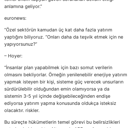
anlamına geliyor.”
euronews:
“Özel sektörün kamudan üç kat daha fazla yatırım
yaptığını biliyoruz. “Onları daha da teşvik etmek için ne
yapıyorsunuz?”
– Hoyer:
“İnsanlar plan yapabilmek için bazı somut verilerin
olmasını bekliyorlar. Örneğin yenilenebilir enerjiye yatırım
yapmak isteyen bir kişi, sisteme güç verecek unsurların
sürdürülebilir olduğundan emin olamıyorsa ya da
sistemin 3-5 yıl içinde değişebileceğinden endişe
ediyorsa yatırım yapma konusunda oldukça isteksiz
olacaktır. riskler.
Bu süreçte hükümetlerin temel görevi bu belirsizlikleri