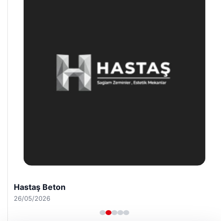
Hastaş Beton
26/05/2026