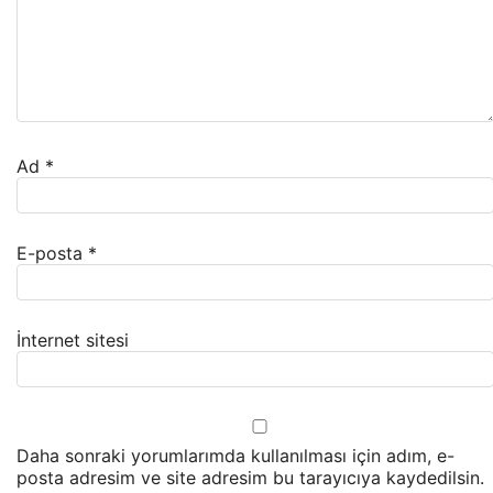
Ad
*
E-posta
*
İnternet sitesi
Daha sonraki yorumlarımda kullanılması için adım, e-
posta adresim ve site adresim bu tarayıcıya kaydedilsin.