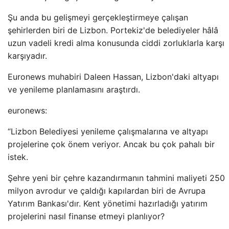
Şu anda bu gelişmeyi gerçekleştirmeye çalışan
şehirlerden biri de Lizbon. Portekiz'de belediyeler hâlâ
uzun vadeli kredi alma konusunda ciddi zorluklarla karşı
karşıyadır.
Euronews muhabiri Daleen Hassan, Lizbon'daki altyapı
ve yenileme planlamasını araştırdı.
euronews:
“Lizbon Belediyesi yenileme çalışmalarına ve altyapı
projelerine çok önem veriyor. Ancak bu çok pahalı bir
istek.
Şehre yeni bir çehre kazandırmanın tahmini maliyeti 250
milyon avrodur ve çaldığı kapılardan biri de Avrupa
Yatırım Bankası'dır. Kent yönetimi hazırladığı yatırım
projelerini nasıl finanse etmeyi planlıyor?