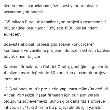
Kentin temel sorunlarının çözülmesi yatırım takvimi
açısından çok önemli.
185 milyon Euro'luk kanalizasyon projesi kapsamında 2
büyük tünel bulunuyor. “Böylece 1500 kişi istihdam
edilecek”.
Boavista ekolojik projesi gibi sosyal konut içeren
kentleşme ve yenileme projelerinde özel sektörün katılım
büyük önem taşıyor.
Katılımcı firmalardan Gabriel Couto, geçtiğimiz günlerde
4 milyon avro değerinde 50 konuttan oluşan bir projeye
imza attı.
“2-3 yıl önce bu tür projelerin yapılması mümkün değildi.
Ancak Portekizli inşaat firmaları için bunların yeterli
olduğunu söyleyemeyiz. Bunun gibi daha fazla projeye
ihtiyaç var. “15-20 firma bu projeyi almak için yarıştı.”