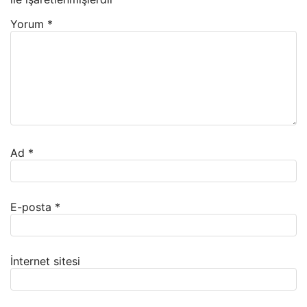
Yorum
*
Ad
*
E-posta
*
İnternet sitesi