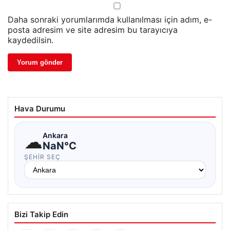
Daha sonraki yorumlarımda kullanılması için adım, e-
posta adresim ve site adresim bu tarayıcıya
kaydedilsin.
Hava Durumu
☁
Ankara
NaN°C
ŞEHIR SEÇ
Bizi Takip Edin