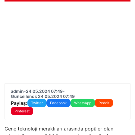
admin
•
24.05.2024 07:49
•
Güncellendi: 24.05.2024 07:49
Paylaş:
Twitter
Facebook
WhatsApp
Reddit
Pinterest
Genç teknoloji meraklıları arasında popüler olan