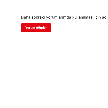
Daha sonraki yorumlarımda kullanılması için adı