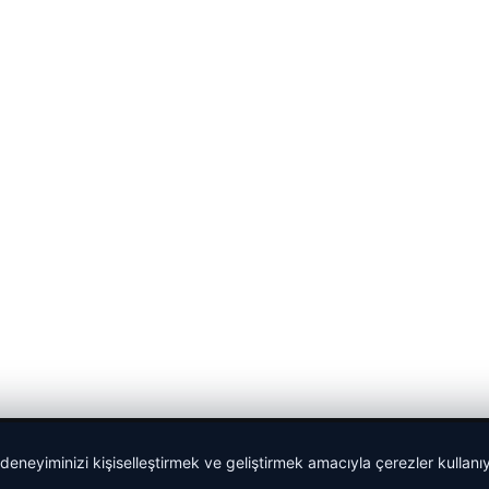
 deneyiminizi kişiselleştirmek ve geliştirmek amacıyla çerezler kullan