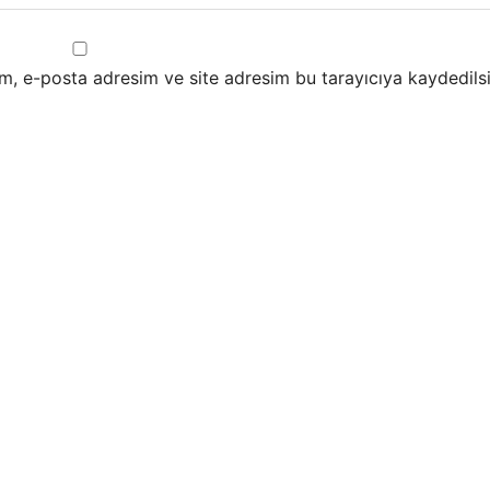
m, e-posta adresim ve site adresim bu tarayıcıya kaydedilsi