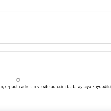
m, e-posta adresim ve site adresim bu tarayıcıya kaydedilsi