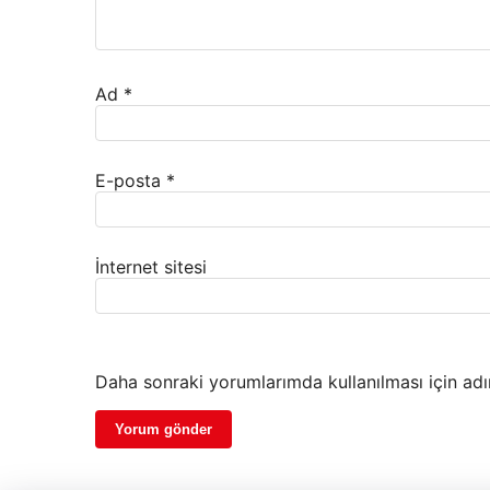
Ad
*
E-posta
*
İnternet sitesi
Daha sonraki yorumlarımda kullanılması için adı