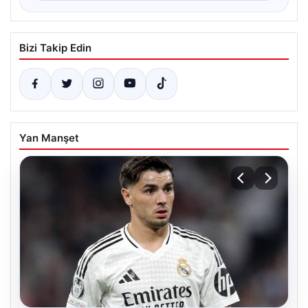
Bizi Takip Edin
Yan Manşet