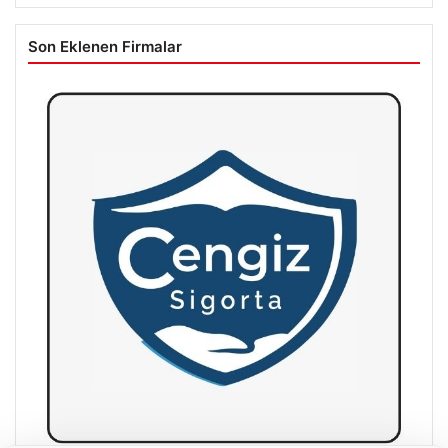
Son Eklenen Firmalar