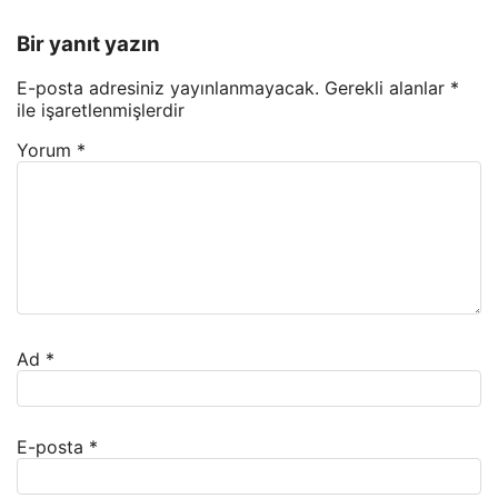
Bir yanıt yazın
E-posta adresiniz yayınlanmayacak.
Gerekli alanlar
*
ile işaretlenmişlerdir
Yorum
*
Ad
*
E-posta
*