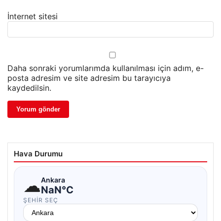
İnternet sitesi
Daha sonraki yorumlarımda kullanılması için adım, e-
posta adresim ve site adresim bu tarayıcıya
kaydedilsin.
Hava Durumu
☁
Ankara
NaN°C
ŞEHIR SEÇ