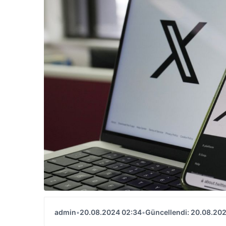
admin
•
20.08.2024 02:34
•
Güncellendi: 20.08.20