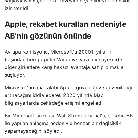
sağlayıcısının çekirdek düzeyinde yazılım yüklemesine
izin verildi.
Apple, rekabet kuralları nedeniyle
AB'nin gözünün önünde
Avrupa Komisyonu, Microsoft'u 2000'li yılların
başından beri popüler Windows yazılımı sayesinde
diğer şirketlere karşı haksız avantaja sahip olmakla
suçluyor.
Microsoft'un ana rakibi Apple, güvenliği ve güvenilirliği
artıracağını iddia ederek 2020 yılında Mac
bilgisayarlarda çekirdeğe erişimi engelledi.
Bir Microsoft sözcüsü Wall Street Journal'a, şirketin AB
ile yapılan anlaşma nedeniyle benzer bir değişiklik
yapamayacağını söyledi.