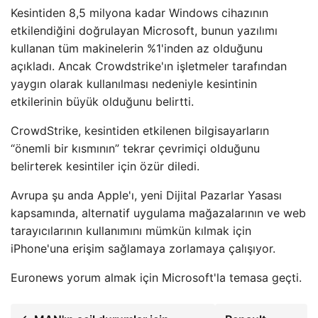
Kesintiden 8,5 milyona kadar Windows cihazının
etkilendiğini doğrulayan Microsoft, bunun yazılımı
kullanan tüm makinelerin %1'inden az olduğunu
açıkladı. Ancak Crowdstrike'ın işletmeler tarafından
yaygın olarak kullanılması nedeniyle kesintinin
etkilerinin büyük olduğunu belirtti.
CrowdStrike, kesintiden etkilenen bilgisayarların
“önemli bir kısmının” tekrar çevrimiçi olduğunu
belirterek kesintiler için özür diledi.
Avrupa şu anda Apple'ı, yeni Dijital Pazarlar Yasası
kapsamında, alternatif uygulama mağazalarının ve web
tarayıcılarının kullanımını mümkün kılmak için
iPhone'una erişim sağlamaya zorlamaya çalışıyor.
Euronews yorum almak için Microsoft'la temasa geçti.