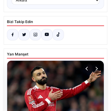
Bizi Takip Edin
Yan Manşet