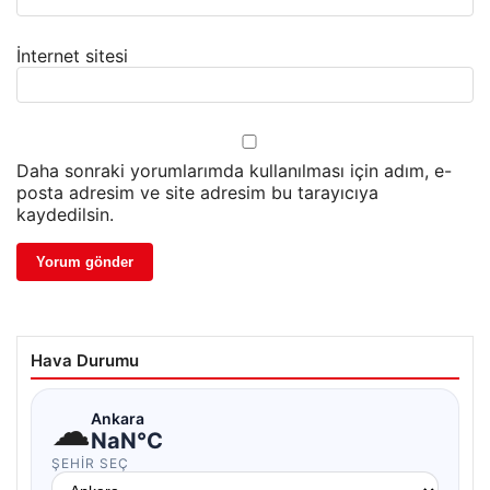
İnternet sitesi
Daha sonraki yorumlarımda kullanılması için adım, e-
posta adresim ve site adresim bu tarayıcıya
kaydedilsin.
Hava Durumu
☁
Ankara
NaN°C
ŞEHIR SEÇ