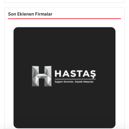
Son Eklenen Firmalar