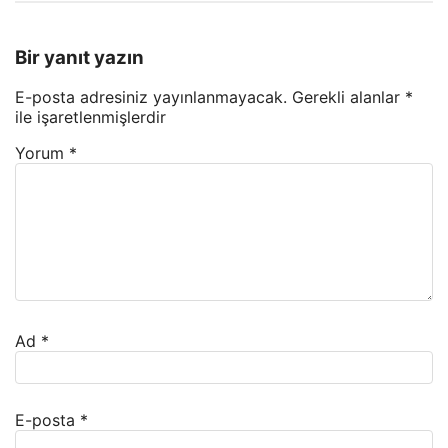
Bir yanıt yazın
E-posta adresiniz yayınlanmayacak.
Gerekli alanlar
*
ile işaretlenmişlerdir
Yorum
*
Ad
*
E-posta
*