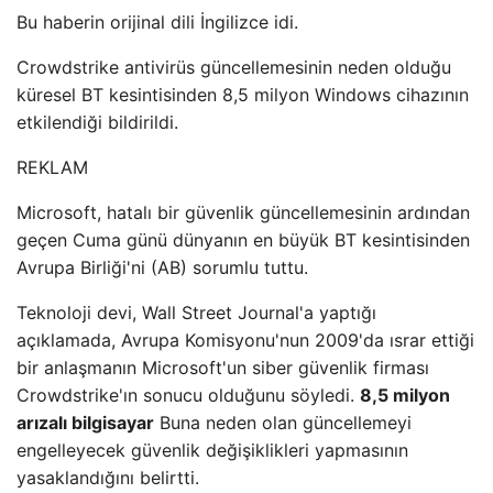
Bu haberin orijinal dili İngilizce idi.
Crowdstrike antivirüs güncellemesinin neden olduğu
küresel BT kesintisinden 8,5 milyon Windows cihazının
etkilendiği bildirildi.
REKLAM
Microsoft, hatalı bir güvenlik güncellemesinin ardından
geçen Cuma günü dünyanın en büyük BT kesintisinden
Avrupa Birliği'ni (AB) sorumlu tuttu.
Teknoloji devi, Wall Street Journal'a yaptığı
açıklamada, Avrupa Komisyonu'nun 2009'da ısrar ettiği
bir anlaşmanın Microsoft'un siber güvenlik firması
Crowdstrike'ın sonucu olduğunu söyledi.
8,5 milyon
arızalı bilgisayar
Buna neden olan güncellemeyi
engelleyecek güvenlik değişiklikleri yapmasının
yasaklandığını belirtti.