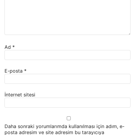
Ad
*
E-posta
*
İnternet sitesi
Daha sonraki yorumlarımda kullanılması için adım, e-
posta adresim ve site adresim bu tarayıcıya