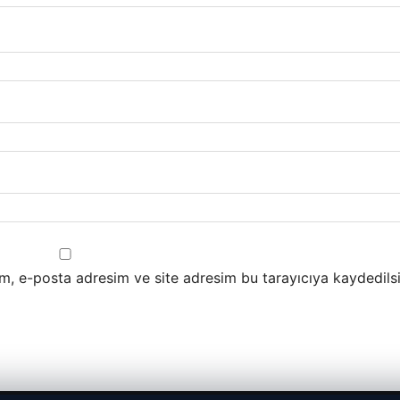
m, e-posta adresim ve site adresim bu tarayıcıya kaydedilsi