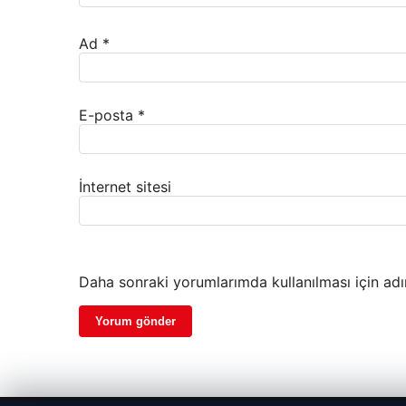
Ad
*
E-posta
*
İnternet sitesi
Daha sonraki yorumlarımda kullanılması için adı