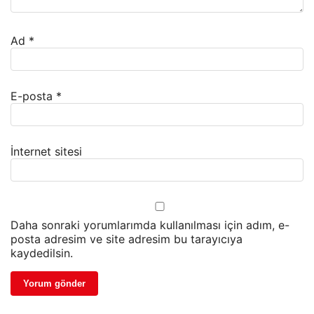
Ad
*
E-posta
*
İnternet sitesi
Daha sonraki yorumlarımda kullanılması için adım, e-
posta adresim ve site adresim bu tarayıcıya
kaydedilsin.