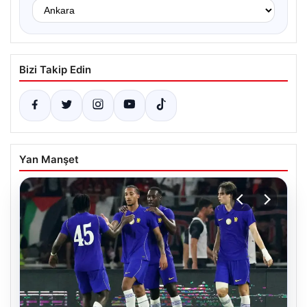
Bizi Takip Edin
Yan Manşet