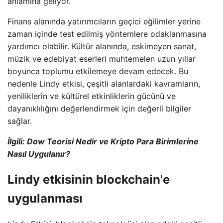
anlamına geliyor.
Finans alanında yatırımcıların geçici eğilimler yerine
zaman içinde test edilmiş yöntemlere odaklanmasına
yardımcı olabilir. Kültür alanında, eskimeyen sanat,
müzik ve edebiyat eserleri muhtemelen uzun yıllar
boyunca toplumu etkilemeye devam edecek. Bu
nedenle Lindy etkisi, çeşitli alanlardaki kavramların,
yeniliklerin ve kültürel etkinliklerin gücünü ve
dayanıklılığını değerlendirmek için değerli bilgiler
sağlar.
İlgili: Dow Teorisi Nedir ve Kripto Para Birimlerine
Nasıl Uygulanır?
Lindy etkisinin blockchain'e
uygulanması