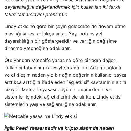
dayanıklılığını değerlendirmek için kullanılan iki farklı
fakat tamamlayıcı prensiptir.
Lindy etkisine göre bir şeyin gelecekte de devam etme
olasılığı süresi arttıkça artar. Yaş, potansiyel
dayanıklılığın bir göstergesidir ve varlığın değişime
direnme yeteneğine odaklanır.
Öte yandan Metcalfe yasasına göre bir ağın değeri,
kullanıcı tabanının karesiyle orantılıdır. Artan bağlantı
ve etkileşim nedeniyle bir ağın değerinin kullanıcı sayısı
arttıkça arttığını ifade eden “ağ etkisi” kavramının altını
çiziyor. Metcalfe yasası büyüme dinamiklerini ve
sistemler içindeki ağ etkilerini ele alırken, Lindy etkisi
sistemlerin yaşı ve sağlamlığına odaklanır.
İlgili: Reed Yasası nedir ve kripto alanında neden