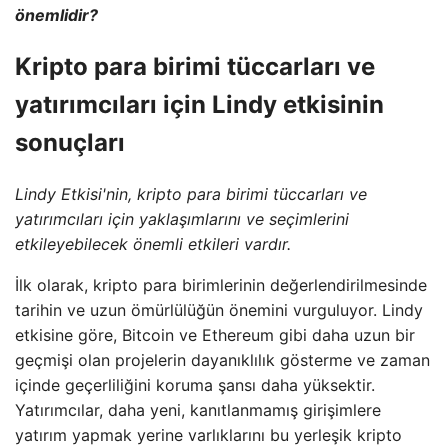
önemlidir?
Kripto para birimi tüccarları ve
yatırımcıları için Lindy etkisinin
sonuçları
Lindy Etkisi'nin, kripto para birimi tüccarları ve
yatırımcıları için yaklaşımlarını ve seçimlerini
etkileyebilecek önemli etkileri vardır.
İlk olarak, kripto para birimlerinin değerlendirilmesinde
tarihin ve uzun ömürlülüğün önemini vurguluyor. Lindy
etkisine göre, Bitcoin ve Ethereum gibi daha uzun bir
geçmişi olan projelerin dayanıklılık gösterme ve zaman
içinde geçerliliğini koruma şansı daha yüksektir.
Yatırımcılar, daha yeni, kanıtlanmamış girişimlere
yatırım yapmak yerine varlıklarını bu yerleşik kripto