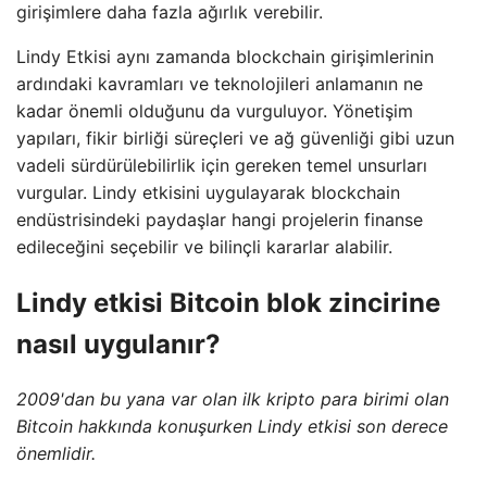
girişimlere daha fazla ağırlık verebilir.
Lindy Etkisi aynı zamanda blockchain girişimlerinin
ardındaki kavramları ve teknolojileri anlamanın ne
kadar önemli olduğunu da vurguluyor. Yönetişim
yapıları, fikir birliği süreçleri ve ağ güvenliği gibi uzun
vadeli sürdürülebilirlik için gereken temel unsurları
vurgular. Lindy etkisini uygulayarak blockchain
endüstrisindeki paydaşlar hangi projelerin finanse
edileceğini seçebilir ve bilinçli kararlar alabilir.
Lindy etkisi Bitcoin blok zincirine
nasıl uygulanır?
2009'dan bu yana var olan ilk kripto para birimi olan
Bitcoin hakkında konuşurken Lindy etkisi son derece
önemlidir.