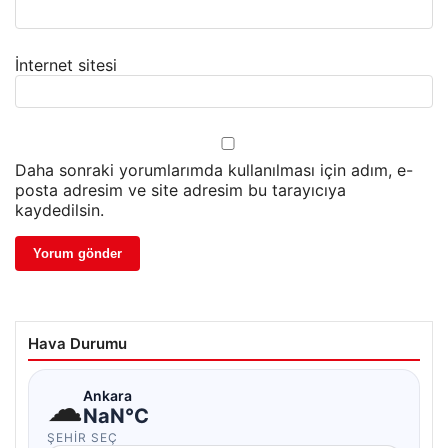
İnternet sitesi
Daha sonraki yorumlarımda kullanılması için adım, e-
posta adresim ve site adresim bu tarayıcıya
kaydedilsin.
Hava Durumu
☁
Ankara
NaN°C
ŞEHIR SEÇ