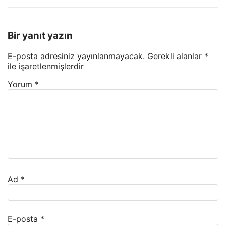
Bir yanıt yazın
E-posta adresiniz yayınlanmayacak.
Gerekli alanlar
*
ile işaretlenmişlerdir
Yorum
*
Ad
*
E-posta
*