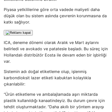
Piyasa yetkililerine göre orta vadede maliyeti daha
düşük olan bu sistem aslında çevrenin korunmasına da
katkı sağlıyor.
ICA, deneme dönemi olarak Aralık ve Mart aylarını
belirledi ve avokado ve patatesle başladı. Bu süreç için
Hollandalı distribütör Eosta ile devam eden bir işbirliği
var.
Sistemin adı doğal etiketleme olup, işlenmiş
karbondioksit lazer etiketi kabuktan kolaylıkla
çıkarılabilir:
“Ürün etiketleme ve ambalajlamada aşırı miktarda
plastik kullanıldığı kanaatindeyiz. Bu durum çevre için
tehdit oluşturmaktadır. “Daha akıllı bir yöntem arayışı