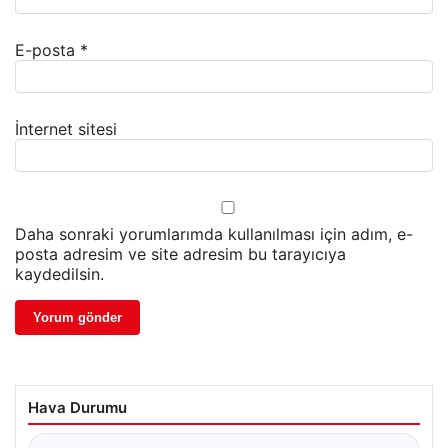
E-posta
*
İnternet sitesi
Daha sonraki yorumlarımda kullanılması için adım, e-
posta adresim ve site adresim bu tarayıcıya
kaydedilsin.
Hava Durumu