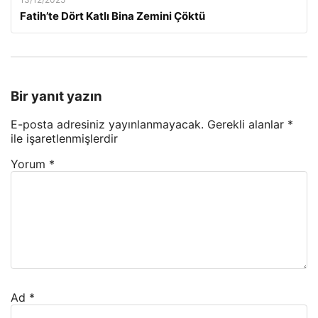
Fatih’te Dört Katlı Bina Zemini Çöktü
Bir yanıt yazın
E-posta adresiniz yayınlanmayacak.
Gerekli alanlar
*
ile işaretlenmişlerdir
Yorum
*
Ad
*