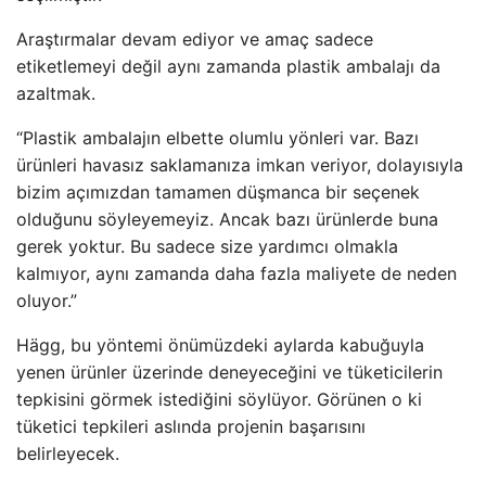
Araştırmalar devam ediyor ve amaç sadece
etiketlemeyi değil aynı zamanda plastik ambalajı da
azaltmak.
“Plastik ambalajın elbette olumlu yönleri var. Bazı
ürünleri havasız saklamanıza imkan veriyor, dolayısıyla
bizim açımızdan tamamen düşmanca bir seçenek
olduğunu söyleyemeyiz. Ancak bazı ürünlerde buna
gerek yoktur. Bu sadece size yardımcı olmakla
kalmıyor, aynı zamanda daha fazla maliyete de neden
oluyor.”
Hägg, bu yöntemi önümüzdeki aylarda kabuğuyla
yenen ürünler üzerinde deneyeceğini ve tüketicilerin
tepkisini görmek istediğini söylüyor. Görünen o ki
tüketici tepkileri aslında projenin başarısını
belirleyecek.