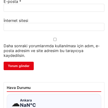
E-posta
*
İnternet sitesi
Daha sonraki yorumlarımda kullanılması için adım, e-
posta adresim ve site adresim bu tarayıcıya
kaydedilsin.
Hava Durumu
☁
Ankara
NaN°C