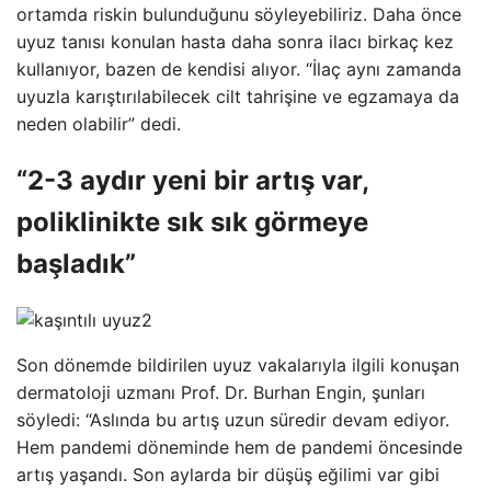
ortamda riskin bulunduğunu söyleyebiliriz. Daha önce
uyuz tanısı konulan hasta daha sonra ilacı birkaç kez
kullanıyor, bazen de kendisi alıyor. “İlaç aynı zamanda
uyuzla karıştırılabilecek cilt tahrişine ve egzamaya da
neden olabilir” dedi.
“2-3 aydır yeni bir artış var,
poliklinikte sık sık görmeye
başladık”
Son dönemde bildirilen uyuz vakalarıyla ilgili konuşan
dermatoloji uzmanı Prof. Dr. Burhan Engin, şunları
söyledi: “Aslında bu artış uzun süredir devam ediyor.
Hem pandemi döneminde hem de pandemi öncesinde
artış yaşandı. Son aylarda bir düşüş eğilimi var gibi