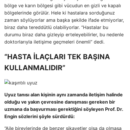
bölge ve karın bölgesi gibi vücudun en gizli ve kapalı
bölgelerinde görülür. Hele ki hastalara sorduğunuz
zaman söylüyorlar ama başka şekilde ifade etmiyorlar,
biraz daha tereddütlü olabiliyorlar. “Hastalar bu
durumu biraz daha gizleyip erteleyebilirler, bu nedenle
doktorlarıyla iletişime geçmeleri önemli” dedi.
“HASTA İLAÇLARI TEK BAŞINA
KULLANMALIDIR”
Uyuz tanısı alan kişinin aynı zamanda iletişim halinde
olduğu ve yakın çevresine danışması gereken bir
uzmana da başvurması gerektiğini söyleyen Prof. Dr.
Engin sözlerini şöyle sürdürdü:
“Aile bireylerinde de benzer şikayetler olsa da olmasa