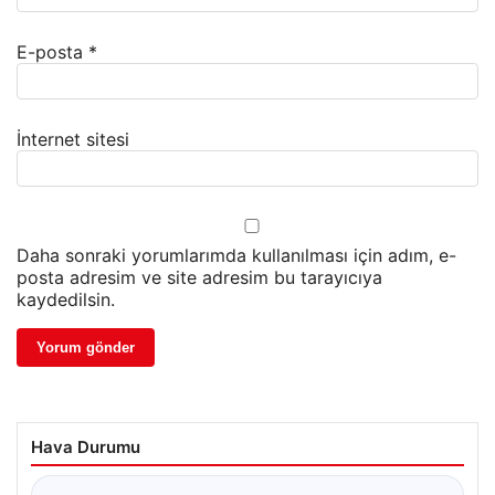
E-posta
*
İnternet sitesi
Daha sonraki yorumlarımda kullanılması için adım, e-
posta adresim ve site adresim bu tarayıcıya
kaydedilsin.
Hava Durumu