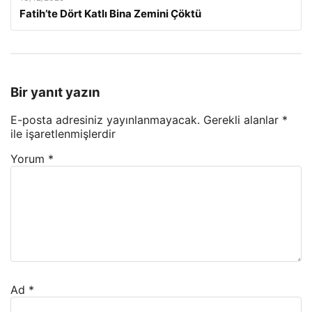
Fatih’te Dört Katlı Bina Zemini Çöktü
Bir yanıt yazın
E-posta adresiniz yayınlanmayacak.
Gerekli alanlar
*
ile işaretlenmişlerdir
Yorum
*
Ad
*