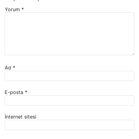
Yorum
*
Ad
*
E-posta
*
İnternet sitesi