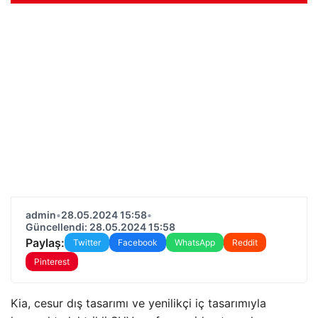
admin
•
28.05.2024 15:58
•
Güncellendi: 28.05.2024 15:58
Paylaş:
Twitter
Facebook
WhatsApp
Reddit
Pinterest
Kia, cesur dış tasarımı ve yenilikçi iç tasarımıyla