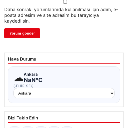
Daha sonraki yorumlarımda kullanılması için adım, e-
posta adresim ve site adresim bu tarayıcıya
kaydedilsin.
Hava Durumu
☁
Ankara
NaN°C
ŞEHIR SEÇ
Bizi Takip Edin