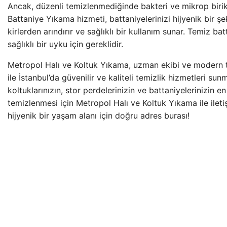
Ancak, düzenli temizlenmediğinde bakteri ve mikrop birikt
Battaniye Yıkama hizmeti, battaniyelerinizi hijyenik bir şe
kirlerden arındırır ve sağlıklı bir kullanım sunar. Temiz bat
sağlıklı bir uyku için gereklidir.
Metropol Halı ve Koltuk Yıkama, uzman ekibi ve modern t
ile İstanbul’da güvenilir ve kaliteli temizlik hizmetleri sunm
koltuklarınızın, stor perdelerinizin ve battaniyelerinizin en
temizlenmesi için Metropol Halı ve Koltuk Yıkama ile ilet
hijyenik bir yaşam alanı için doğru adres burası!