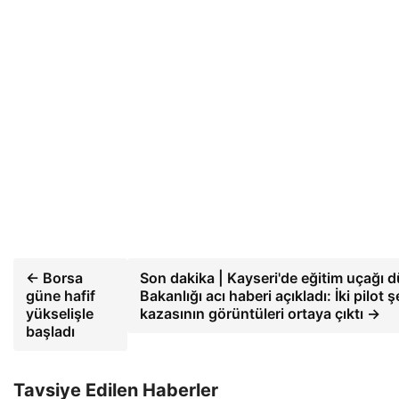
← Borsa
Son dakika | Kayseri'de eğitim uçağı 
güne hafif
Bakanlığı acı haberi açıkladı: İki pilot
yükselişle
kazasının görüntüleri ortaya çıktı →
başladı
Tavsiye Edilen Haberler