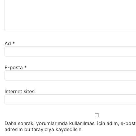
Ad
*
E-posta
*
İnternet sitesi
Daha sonraki yorumlarımda kullanılması için adım, e-post
adresim bu tarayıcıya kaydedilsin.