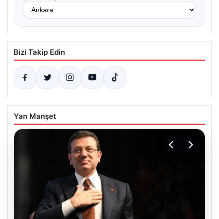
Bizi Takip Edin
Yan Manşet