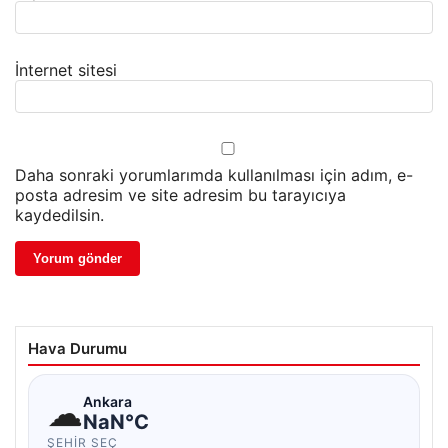
İnternet sitesi
Daha sonraki yorumlarımda kullanılması için adım, e-
posta adresim ve site adresim bu tarayıcıya
kaydedilsin.
Hava Durumu
☁
Ankara
NaN°C
ŞEHIR SEÇ