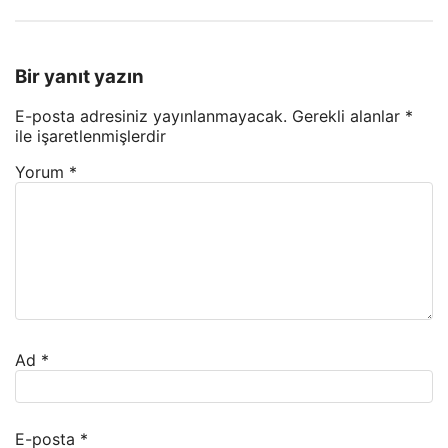
Bir yanıt yazın
E-posta adresiniz yayınlanmayacak.
Gerekli alanlar
*
ile işaretlenmişlerdir
Yorum
*
Ad
*
E-posta
*