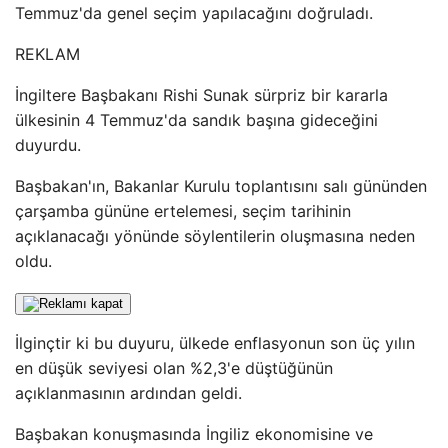
Temmuz'da genel seçim yapılacağını doğruladı.
REKLAM
İngiltere Başbakanı Rishi Sunak sürpriz bir kararla
ülkesinin 4 Temmuz'da sandık başına gideceğini
duyurdu.
Başbakan'ın, Bakanlar Kurulu toplantısını salı gününden
çarşamba gününe ertelemesi, seçim tarihinin
açıklanacağı yönünde söylentilerin oluşmasına neden
oldu.
İlginçtir ki bu duyuru, ülkede enflasyonun son üç yılın
en düşük seviyesi olan %2,3'e düştüğünün
açıklanmasının ardından geldi.
Başbakan konuşmasında İngiliz ekonomisine ve