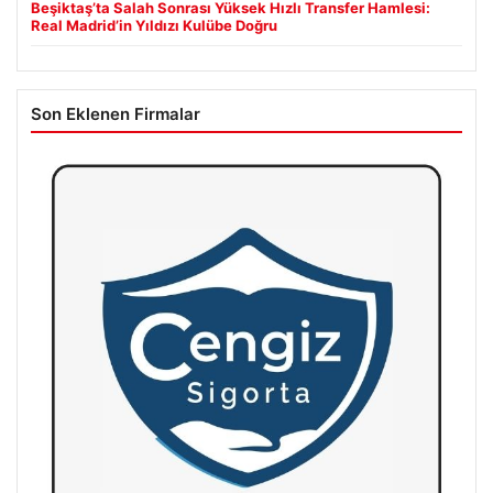
Beşiktaş’ta Salah Sonrası Yüksek Hızlı Transfer Hamlesi:
Real Madrid’in Yıldızı Kulübe Doğru
Son Eklenen Firmalar