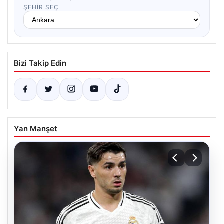
ŞEHIR SEÇ
Bizi Takip Edin
Yan Manşet