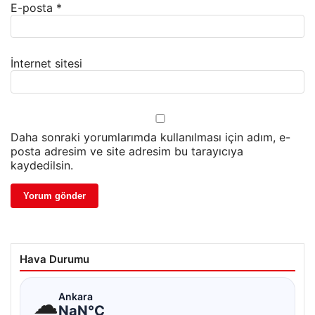
E-posta
*
İnternet sitesi
Daha sonraki yorumlarımda kullanılması için adım, e-
posta adresim ve site adresim bu tarayıcıya
kaydedilsin.
Hava Durumu
☁
Ankara
NaN°C