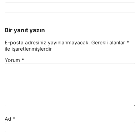
Bir yanıt yazın
E-posta adresiniz yayınlanmayacak.
Gerekli alanlar
*
ile işaretlenmişlerdir
Yorum
*
Ad
*