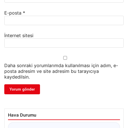
E-posta
*
İnternet sitesi
Daha sonraki yorumlarımda kullanılması için adım, e-
posta adresim ve site adresim bu tarayıcıya
kaydedilsin.
Hava Durumu