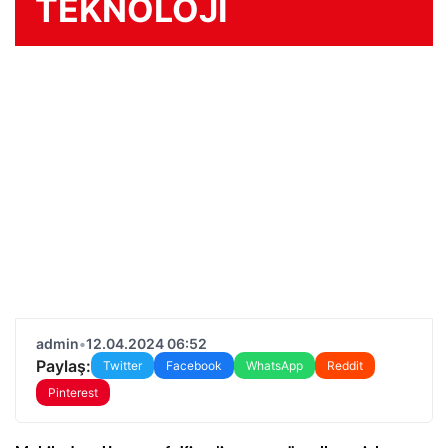
TEKNOLOJİ
admin
•
12.04.2024 06:52
Paylaş:
Twitter
Facebook
WhatsApp
Reddit
Pinterest