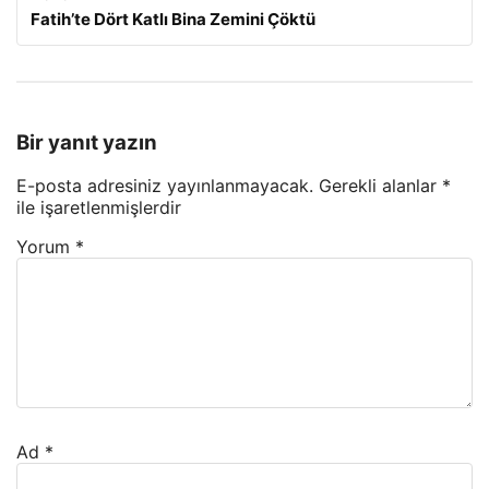
Fatih’te Dört Katlı Bina Zemini Çöktü
Bir yanıt yazın
E-posta adresiniz yayınlanmayacak.
Gerekli alanlar
*
ile işaretlenmişlerdir
Yorum
*
Ad
*