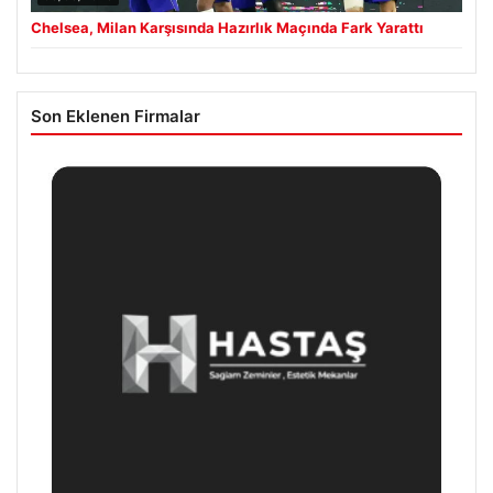
Chelsea, Milan Karşısında Hazırlık Maçında Fark Yarattı
Son Eklenen Firmalar